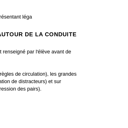
résentant léga
AUTOUR DE LA CONDUITE
t renseigné par l'élève avant de
 règles de circulation), les grandes
tion de distracteurs) et sur
ression des pairs).