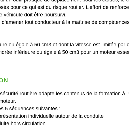
s pour ce qui est du risque routier. L’effort de renforce
 véhicule doit être poursuivi.
st d’amener tout conducteur à la maîtrise de compétences
ure ou égale à 50 cm3 et dont la vitesse est limitée par 
lindrée inférieure ou égale à 50 cm3 pour un moteur esse
ON
sécurité routière adapte les contenus de la formation à l'o
moteur.
es 5 séquences suivantes :
résentation individuelle autour de la conduite
uite hors circulation