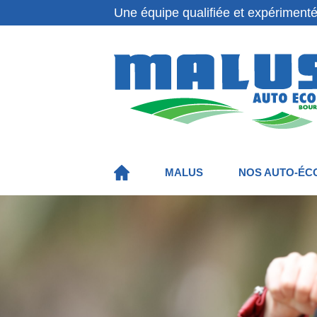
Une équipe qualifiée et expérimenté
MALUS
NOS AUTO-ÉC