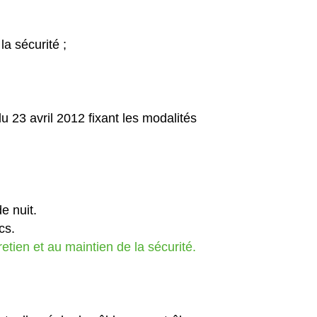
la sécurité ;
u 23 avril 2012 fixant les modalités
e nuit.
cs.
tien et au maintien de la sécurité.